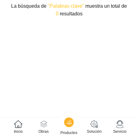
La búsqueda de
"Palabras clave"
muestra un total de
0
resultados
Inicio
Obras
Solución
Servicio
Productos